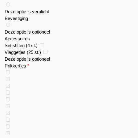
Deze optie is verplicht
Bevestiging
Deze optie is optioneel
Accessoires
Set stiften (4 st.)
Vlaggetjes (25 st.)
Deze optie is optioneel
Prikkertjes
*