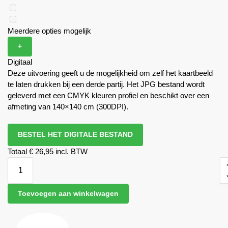
Meerdere opties mogelijk
+
Digitaal
Deze uitvoering geeft u de mogelijkheid om zelf het kaartbeeld
te laten drukken bij een derde partij. Het JPG bestand wordt
geleverd met een CMYK kleuren profiel en beschikt over een
afmeting van 140×140 cm (300DPI).
BESTEL HET DIGITALE BESTAND
Totaal
€ 26,95 incl. BTW
Toevoegen aan winkelwagen