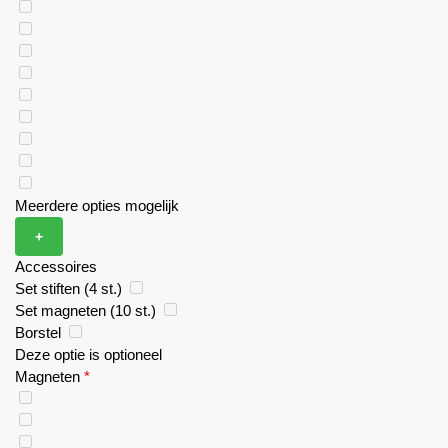
Meerdere opties mogelijk
+
Accessoires
Set stiften (4 st.)
Set magneten (10 st.)
Borstel
Deze optie is optioneel
Magneten
*