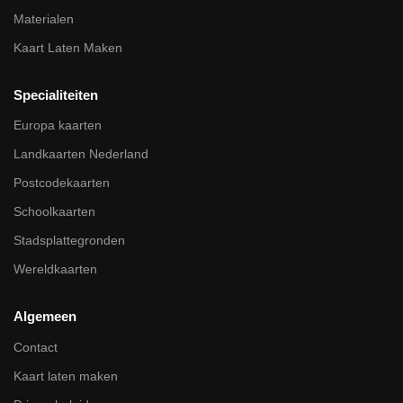
Materialen
Kaart Laten Maken
Specialiteiten
Europa kaarten
Landkaarten Nederland
Postcodekaarten
Schoolkaarten
Stadsplattegronden
Wereldkaarten
Algemeen
Contact
Kaart laten maken