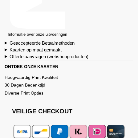
Informatie over onze uitvoeringen
Geaccepteerde Betaalmethoden
Kaarten op maat gemaakt
Offerte aanvragen (webshopproducten)
ONTDEK ONZE KAARTEN
Hoogwaardig Print Kwaliteit
30 Dagen Bedenktijd
Diverse Print Opties
VEILIGE CHECKOUT