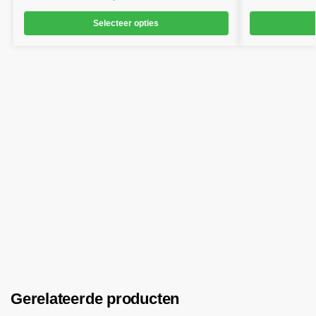
Selecteer opties
Gerelateerde producten