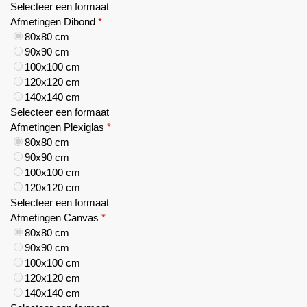
Selecteer een formaat
Afmetingen Dibond
*
80x80 cm
90x90 cm
100x100 cm
120x120 cm
140x140 cm
Selecteer een formaat
Afmetingen Plexiglas
*
80x80 cm
90x90 cm
100x100 cm
120x120 cm
Selecteer een formaat
Afmetingen Canvas
*
80x80 cm
90x90 cm
100x100 cm
120x120 cm
140x140 cm