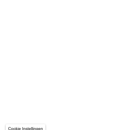
Cookie Instellingen