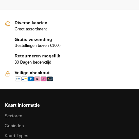
Diverse kaarten
Groot assortiment
Gratis verzending
Bestellingen boven €100,-
Retourneren mogelijk
30 Dagen bedenktijd
Veilige checkout
Kaart informatie
Sectoren
Gebieden
Kaart Types