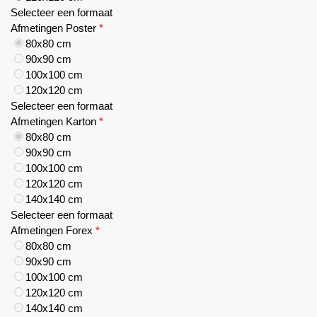
Selecteer een formaat
Afmetingen Poster
*
80x80 cm
90x90 cm
100x100 cm
120x120 cm
Selecteer een formaat
Afmetingen Karton
*
80x80 cm
90x90 cm
100x100 cm
120x120 cm
140x140 cm
Selecteer een formaat
Afmetingen Forex
*
80x80 cm
90x90 cm
100x100 cm
120x120 cm
140x140 cm