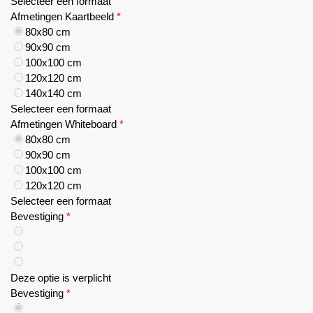
Selecteer een formaat
Afmetingen Kaartbeeld
*
80x80 cm
90x90 cm
100x100 cm
120x120 cm
140x140 cm
Selecteer een formaat
Afmetingen Whiteboard
*
80x80 cm
90x90 cm
100x100 cm
120x120 cm
Selecteer een formaat
Bevestiging
*
Deze optie is verplicht
Bevestiging
*