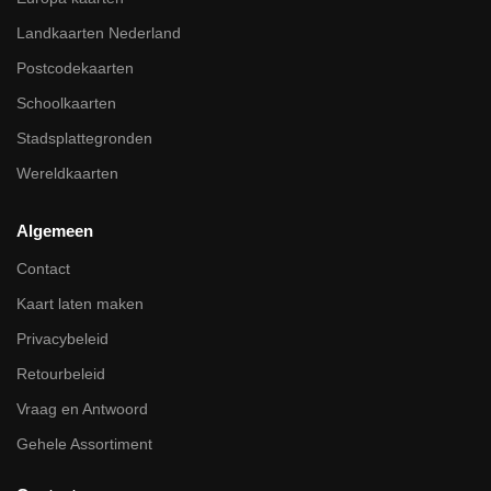
Landkaarten Nederland
Postcodekaarten
Schoolkaarten
Stadsplattegronden
Wereldkaarten
Algemeen
Contact
Kaart laten maken
Privacybeleid
Retourbeleid
Vraag en Antwoord
Gehele Assortiment