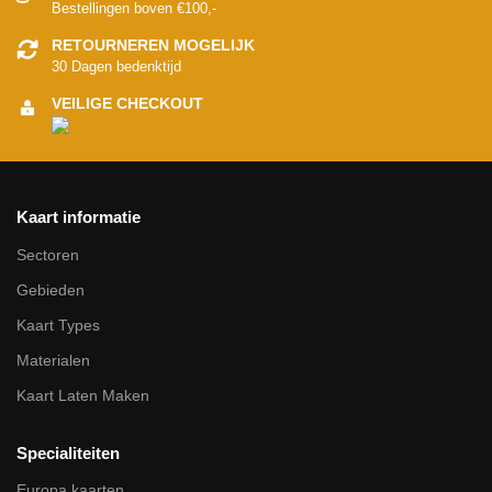
Bestellingen boven €100,-
RETOURNEREN MOGELIJK
30 Dagen bedenktijd
VEILIGE CHECKOUT
Kaart informatie
Sectoren
Gebieden
Kaart Types
Materialen
Kaart Laten Maken
Specialiteiten
Europa kaarten