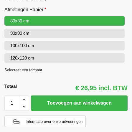
Afmetingen Papier
*
80x80 cm
90x90 cm
100x100 cm
120x120 cm
Selecteer een formaat
Totaal
€ 26,95 incl. BTW
Toevoegen aan winkelwagen
Informatie over onze uitvoeringen