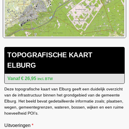
TOPOGRAFISCHE KAART
ELBURG
€
26,95
incl. BTW
Deze topografische kaart van Elburg geeft een duidelijk overzicht
van de infrastructuur binnen het grondgebied van de gemeente
Elburg. Het beeld bevat gedetailleerde informatie zoals; plaatsen,
wegen, gemeentegrenzen, wateren, bossen, wijken en een ruime
hoeveelheid POI’s.
Uitvoeringen
*