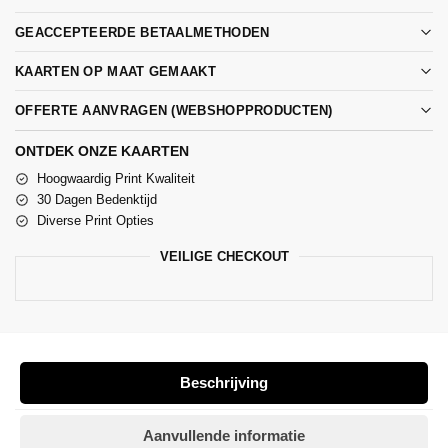
GEACCEPTEERDE BETAALMETHODEN
KAARTEN OP MAAT GEMAAKT
OFFERTE AANVRAGEN (WEBSHOPPRODUCTEN)
ONTDEK ONZE KAARTEN
Hoogwaardig Print Kwaliteit
30 Dagen Bedenktijd
Diverse Print Opties
VEILIGE CHECKOUT
Beschrijving
Aanvullende informatie