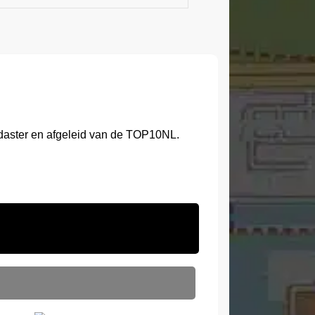
adaster en afgeleid van de TOP10NL.