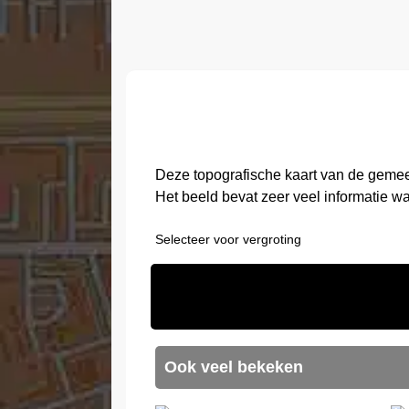
Deze topografische kaart van de gemee
Het beeld bevat zeer veel informatie w
Selecteer voor vergroting
Ook veel bekeken