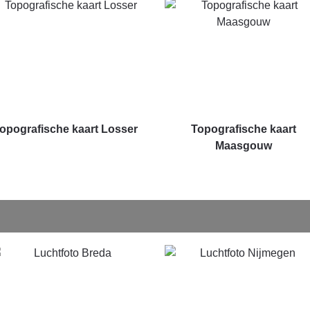
opografische kaart Losser
Topografische kaart
Maasgouw