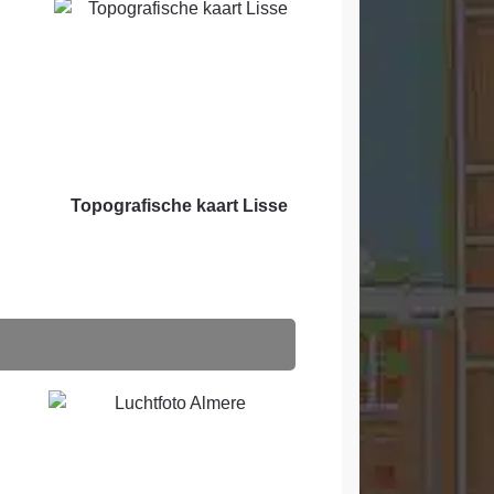
Topografische kaart Lisse