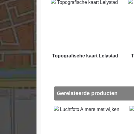
Topografische kaart Lelystad
T
Gerelateerde producten