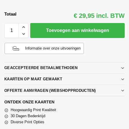
Totaal
€ 29,95 incl. BTW
Toevoegen aan winkelwagen
Informatie over onze uitvoeringen
GEACCEPTEERDE BETAALMETHODEN
KAARTEN OP MAAT GEMAAKT
OFFERTE AANVRAGEN (WEBSHOPPRODUCTEN)
ONTDEK ONZE KAARTEN
Hoogwaardig Print Kwaliteit
30 Dagen Bedenktijd
Diverse Print Opties