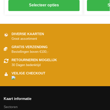
Selecteer opties
S
DIVERSE KAARTEN
Groot assortiment
GRATIS VERZENDING
Bestellingen boven €100,-
RETOURNEREN MOGELIJK
30 Dagen bedenktijd
VEILIGE CHECKOUT
Kaart informatie
Sectoren