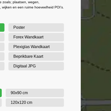
ie zoals; plaatsen, wegen,
 wijken en een ruime hoeveelheid POI’s.
Poster
Forex Wandkaart
Plexiglas Wandkaart
Beprikbare Kaart
Digitaal JPG
90x90 cm
120x120 cm