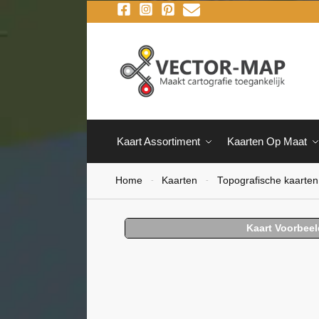
Kaart Assortiment
Kaarten Op Maat
Home
Kaarten
Topografische kaarten
-
-