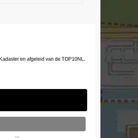
 Kadaster en afgeleid van de TOP10NL.