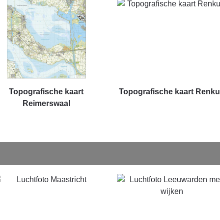
Topografische kaart
Topografische kaart Renk
Reimerswaal