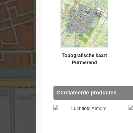
Topografische kaart
Purmerend
Gerelateerde producten