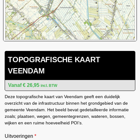
TOPOGRAFISCHE KAART
VEENDAM
€
26,95
incl. BTW
Deze topografische kaart van Veendam geeft een duidelijk
overzicht van de infrastructuur binnen het grondgebied van de
gemeente Veendam. Het beeld bevat gedetailleerde informatie
zoals; plaatsen, wegen, gemeentegrenzen, wateren, bossen,
wijken en een ruime hoeveelheid POI’s.
Uitvoeringen
*