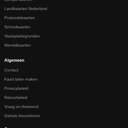
Landkaarten Nederland
Postcodekaarten
Schoolkaarten
Stadsplattegronden
Wereldkaarten
Algemeen
Contact
Kaart laten maken
Privacybeleid
Retourbeleid
Vraag en Antwoord
Gehele Assortiment