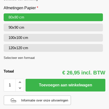
Afmetingen Papier
*
80x80 cm
90x90 cm
100x100 cm
120x120 cm
Selecteer een formaat
Totaal
€ 26,95 incl. BTW
Toevoegen aan winkelwagen
Informatie over onze uitvoeringen