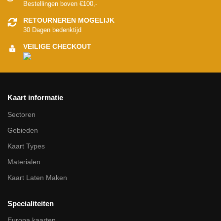
Bestellingen boven €100,-
RETOURNEREN MOGELIJK
30 Dagen bedenktijd
VEILIGE CHECKOUT
Kaart informatie
Sectoren
Gebieden
Kaart Types
Materialen
Kaart Laten Maken
Specialiteiten
Europa kaarten