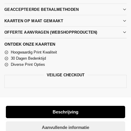
GEACCEPTEERDE BETAALMETHODEN
KAARTEN OP MAAT GEMAAKT
OFFERTE AANVRAGEN (WEBSHOPPRODUCTEN)
ONTDEK ONZE KAARTEN
Hoogwaardig Print Kwaliteit
30 Dagen Bedenktijd
Diverse Print Opties
VEILIGE CHECKOUT
Beschrijving
Aanvullende informatie