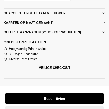
GEACCEPTEERDE BETAALMETHODEN
KAARTEN OP MAAT GEMAAKT
OFFERTE AANVRAGEN (WEBSHOPPRODUCTEN)
ONTDEK ONZE KAARTEN
Hoogwaardig Print Kwaliteit
30 Dagen Bedenktijd
Diverse Print Opties
VEILIGE CHECKOUT
Beschrijving