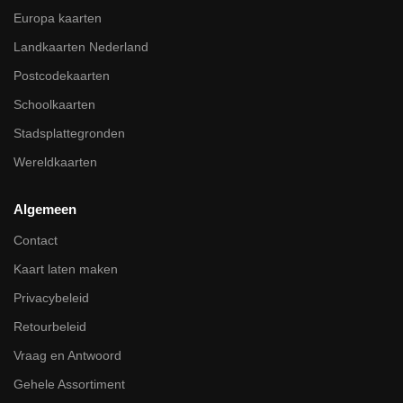
Europa kaarten
Landkaarten Nederland
Postcodekaarten
Schoolkaarten
Stadsplattegronden
Wereldkaarten
Algemeen
Contact
Kaart laten maken
Privacybeleid
Retourbeleid
Vraag en Antwoord
Gehele Assortiment