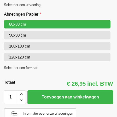
Selecteer een uitvoering
Afmetingen Papier
*
80x80 cm
90x90 cm
100x100 cm
120x120 cm
Selecteer een formaat
Totaal
€ 26,95 incl. BTW
Toevoegen aan winkelwagen
Informatie over onze uitvoeringen