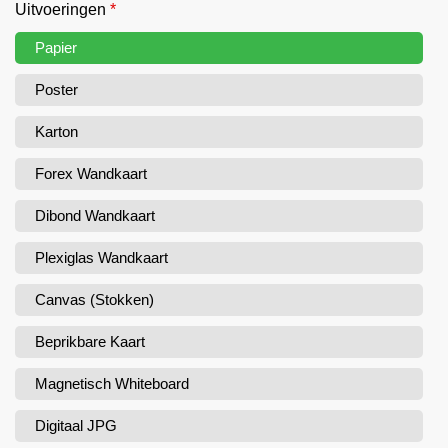
Uitvoeringen
*
Papier
Poster
Karton
Forex Wandkaart
Dibond Wandkaart
Plexiglas Wandkaart
Canvas (Stokken)
Beprikbare Kaart
Magnetisch Whiteboard
Digitaal JPG