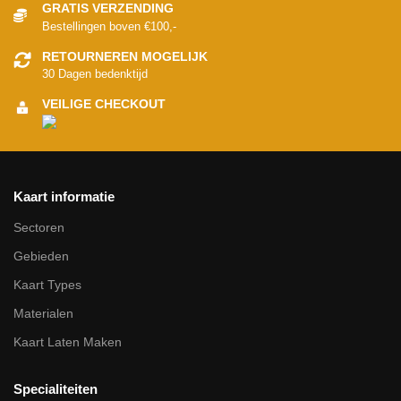
GRATIS VERZENDING
Bestellingen boven €100,-
RETOURNEREN MOGELIJK
30 Dagen bedenktijd
VEILIGE CHECKOUT
Kaart informatie
Sectoren
Gebieden
Kaart Types
Materialen
Kaart Laten Maken
Specialiteiten