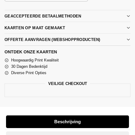
GEACCEPTEERDE BETAALMETHODEN
KAARTEN OP MAAT GEMAAKT
OFFERTE AANVRAGEN (WEBSHOPPRODUCTEN)
ONTDEK ONZE KAARTEN
Hoogwaardig Print Kwaliteit
30 Dagen Bedenktijd
Diverse Print Opties
VEILIGE CHECKOUT
Beschrijving