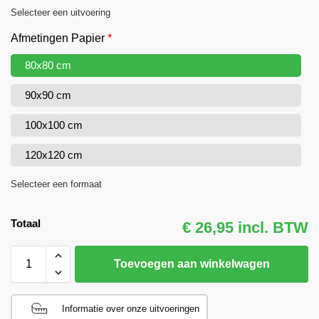
Selecteer een uitvoering
Afmetingen Papier
*
80x80 cm
90x90 cm
100x100 cm
120x120 cm
Selecteer een formaat
Totaal
€ 26,95 incl. BTW
Toevoegen aan winkelwagen
Informatie over onze uitvoeringen