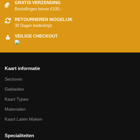
GRATIS VERZENDING
Bestellingen boven €100,-
RETOURNEREN MOGELIJK
30 Dagen bedenktijd
VEILIGE CHECKOUT
Kaart informatie
Sectoren
Gebieden
Kaart Types
Materialen
Kaart Laten Maken
Specialiteiten