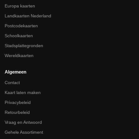
Europa kaarten
Landkaarten Nederland
Postcodekaarten
Schoolkaarten
Stadsplattegronden
Wereldkaarten
Algemeen
Contact
Kaart laten maken
Privacybeleid
Retourbeleid
Vraag en Antwoord
Gehele Assortiment