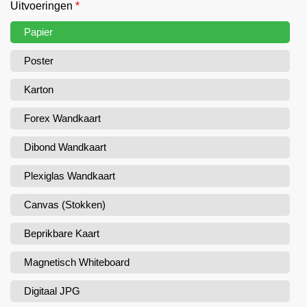
Uitvoeringen
*
Papier
Poster
Karton
Forex Wandkaart
Dibond Wandkaart
Plexiglas Wandkaart
Canvas (Stokken)
Beprikbare Kaart
Magnetisch Whiteboard
Digitaal JPG