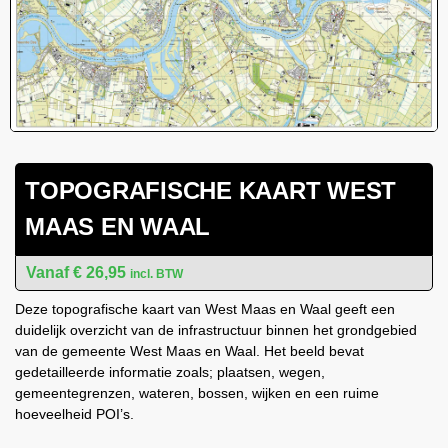
TOPOGRAFISCHE KAART WEST
MAAS EN WAAL
€
26,95
incl. BTW
Deze topografische kaart van West Maas en Waal geeft een
duidelijk overzicht van de infrastructuur binnen het grondgebied
van de gemeente West Maas en Waal. Het beeld bevat
gedetailleerde informatie zoals; plaatsen, wegen,
gemeentegrenzen, wateren, bossen, wijken en een ruime
hoeveelheid POI’s.