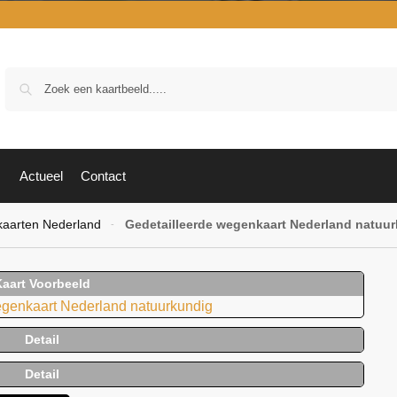
Zoek
Actueel
Contact
aarten Nederland
Gedetailleerde wegenkaart Nederland natuu
-