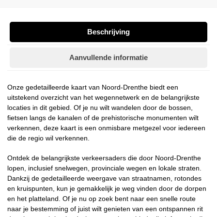
Beschrijving
Aanvullende informatie
Onze gedetailleerde kaart van Noord-Drenthe biedt een
uitstekend overzicht van het wegennetwerk en de belangrijkste
locaties in dit gebied. Of je nu wilt wandelen door de bossen,
fietsen langs de kanalen of de prehistorische monumenten wilt
verkennen, deze kaart is een onmisbare metgezel voor iedereen
die de regio wil verkennen.
Ontdek de belangrijkste verkeersaders die door Noord-Drenthe
lopen, inclusief snelwegen, provinciale wegen en lokale straten.
Dankzij de gedetailleerde weergave van straatnamen, rotondes
en kruispunten, kun je gemakkelijk je weg vinden door de dorpen
en het platteland. Of je nu op zoek bent naar een snelle route
naar je bestemming of juist wilt genieten van een ontspannen rit