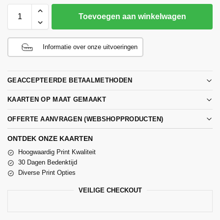
Toevoegen aan winkelwagen
Informatie over onze uitvoeringen
GEACCEPTEERDE BETAALMETHODEN
KAARTEN OP MAAT GEMAAKT
OFFERTE AANVRAGEN (WEBSHOPPRODUCTEN)
ONTDEK ONZE KAARTEN
Hoogwaardig Print Kwaliteit
30 Dagen Bedenktijd
Diverse Print Opties
VEILIGE CHECKOUT