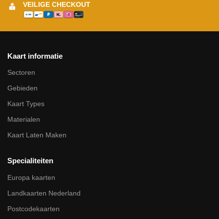
VEILIGE CHECKOUT
Kaart informatie
Sectoren
Gebieden
Kaart Types
Materialen
Kaart Laten Maken
Specialiteiten
Europa kaarten
Landkaarten Nederland
Postcodekaarten