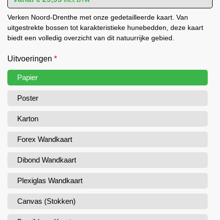
Verken Noord-Drenthe met onze gedetailleerde kaart. Van
uitgestrekte bossen tot karakteristieke hunebedden, deze kaart
biedt een volledig overzicht van dit natuurrijke gebied.
Uitvoeringen
*
Papier
Poster
Karton
Forex Wandkaart
Dibond Wandkaart
Plexiglas Wandkaart
Canvas (Stokken)