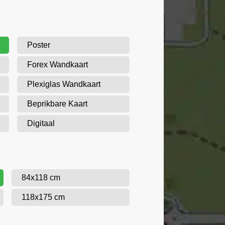
Poster
Forex Wandkaart
Plexiglas Wandkaart
Beprikbare Kaart
Digitaal
84x118 cm
118x175 cm