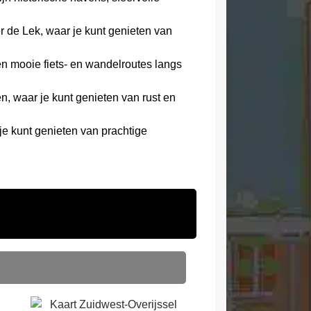
er de Lek, waar je kunt genieten van
en mooie fiets- en wandelroutes langs
, waar je kunt genieten van rust en
e kunt genieten van prachtige