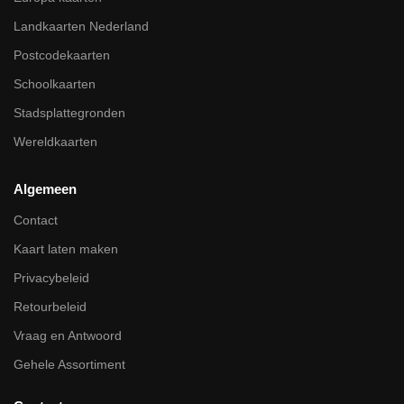
Landkaarten Nederland
Postcodekaarten
Schoolkaarten
Stadsplattegronden
Wereldkaarten
Algemeen
Contact
Kaart laten maken
Privacybeleid
Retourbeleid
Vraag en Antwoord
Gehele Assortiment