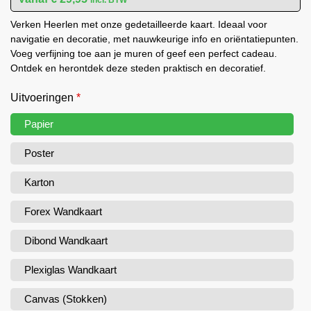
Verken Heerlen met onze gedetailleerde kaart. Ideaal voor
navigatie en decoratie, met nauwkeurige info en oriëntatiepunten.
Voeg verfijning toe aan je muren of geef een perfect cadeau.
Ontdek en herontdek deze steden praktisch en decoratief.
Uitvoeringen
*
Papier
Poster
Karton
Forex Wandkaart
Dibond Wandkaart
Plexiglas Wandkaart
Canvas (Stokken)