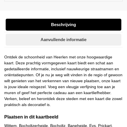
Beschrijving
Aanvullende informatie
Ontdek de schoonheid van Heerlen met onze hoogwaardige
kaart. Deze prachtig vormgegeven kaart biedt een schat aan
gedetailleerde informatie, inclusief nauwkeurige straatnamen en
oriëntatiepunten. Of je nu je weg wilt vinden in de regio of gewoon
wilt genieten van het verkennen van nieuwe plaatsen, onze kaart
is jouw ideale reisgezel. Voeg een vleugje verfijning toe aan je
muren of geef het perfecte cadeau aan een kaartliefhebber.
Verken, beleef en herontdek deze steden met een kaart die zowel
praktisch als decoratief is.
Plaatsen in dit kaartbeeld
Wittem, Bocholtzerheide, Bocholtz, Baneheide, Eys, Prickart,