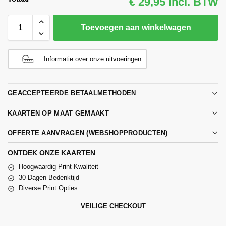
€ 29,95 incl. BTW
Toevoegen aan winkelwagen
Informatie over onze uitvoeringen
GEACCEPTEERDE BETAALMETHODEN
KAARTEN OP MAAT GEMAAKT
OFFERTE AANVRAGEN (WEBSHOPPRODUCTEN)
ONTDEK ONZE KAARTEN
Hoogwaardig Print Kwaliteit
30 Dagen Bedenktijd
Diverse Print Opties
VEILIGE CHECKOUT