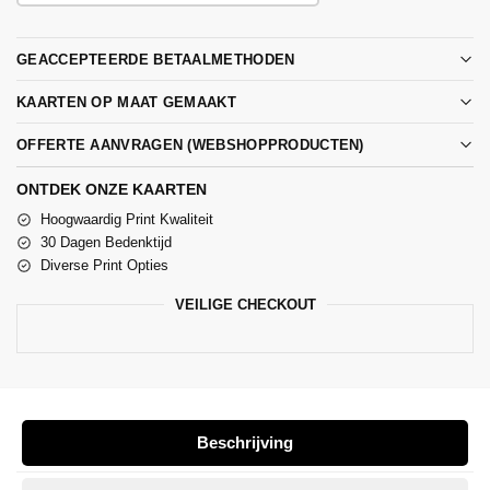
GEACCEPTEERDE BETAALMETHODEN
KAARTEN OP MAAT GEMAAKT
OFFERTE AANVRAGEN (WEBSHOPPRODUCTEN)
ONTDEK ONZE KAARTEN
Hoogwaardig Print Kwaliteit
30 Dagen Bedenktijd
Diverse Print Opties
VEILIGE CHECKOUT
Beschrijving