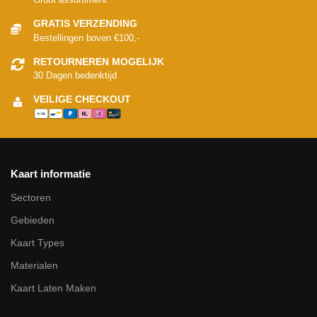
GRATIS VERZENDING
Bestellingen boven €100,-
RETOURNEREN MOGELIJK
30 Dagen bedenktijd
VEILIGE CHECKOUT
Kaart informatie
Sectoren
Gebieden
Kaart Types
Materialen
Kaart Laten Maken