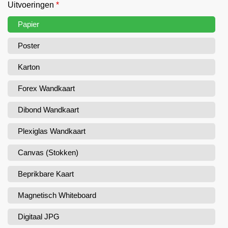
Uitvoeringen
*
Papier
Poster
Karton
Forex Wandkaart
Dibond Wandkaart
Plexiglas Wandkaart
Canvas (Stokken)
Beprikbare Kaart
Magnetisch Whiteboard
Digitaal JPG