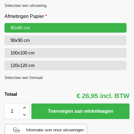
Selecteer een uitvoering
Afmetingen Papier
*
80x80 cm
90x90 cm
100x100 cm
120x120 cm
Selecteer een formaat
Totaal
€ 26,95 incl. BTW
Toevoegen aan winkelwagen
Informatie over onze uitvoeringen