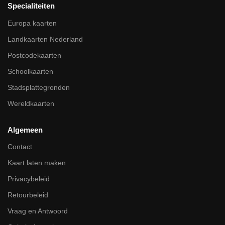
Specialiteiten
Europa kaarten
Landkaarten Nederland
Postcodekaarten
Schoolkaarten
Stadsplattegronden
Wereldkaarten
Algemeen
Contact
Kaart laten maken
Privacybeleid
Retourbeleid
Vraag en Antwoord